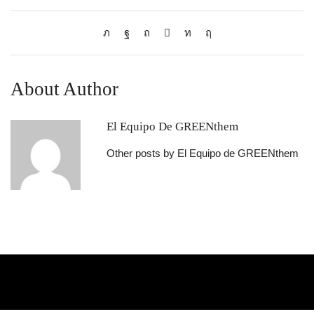
About Author
El Equipo De GREENthem
Other posts by El Equipo de GREENthem