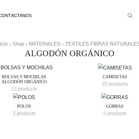
CONTÁCTANOS
icio
Shop
MATERIALES
TEXTILES FIBRAS NATURALE
ALGODÓN ORGÁNICO
BOLSAS Y MOCHILAS
CAMISETAS
ALGODÓN ORGÁNICO
25 products
13 products
POLOS
GORRAS
3 products
5 products