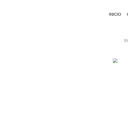
INICIO
In