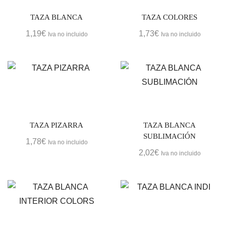
TAZA BLANCA
TAZA COLORES
1,19
€
1,73
€
Iva no incluido
Iva no incluido
TAZA PIZARRA
TAZA BLANCA
SUBLIMACIÓN
1,78
€
Iva no incluido
2,02
€
Iva no incluido