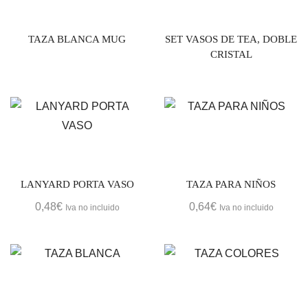
TAZA BLANCA MUG
SET VASOS DE TEA, DOBLE
CRISTAL
LANYARD PORTA VASO
TAZA PARA NIÑOS
0,48
€
0,64
€
Iva no incluido
Iva no incluido