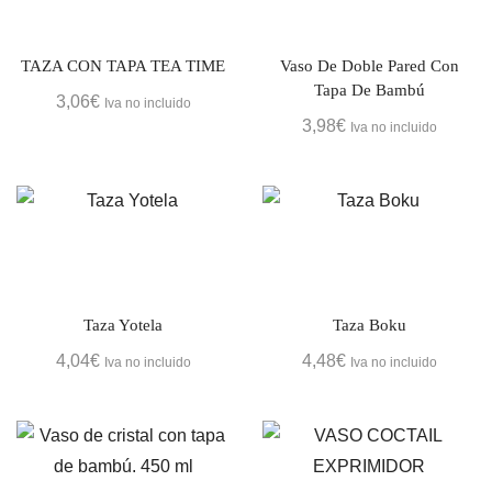
TAZA CON TAPA TEA TIME
Vaso De Doble Pared Con
Tapa De Bambú
3,06
€
Iva no incluido
3,98
€
Iva no incluido
Taza Yotela
Taza Boku
4,04
€
4,48
€
Iva no incluido
Iva no incluido