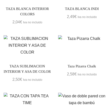
TAZA BLANCA INTERIOR
TAZA BLANCA INDI
COLORS
2,49
€
Iva no incluido
2,04
€
Iva no incluido
TAZA SUBLIMACION
Taza Pizarra Chalk
INTERIOR Y ASA DE COLOR
2,58
€
Iva no incluido
2,50
€
Iva no incluido