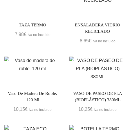
TAZA TERMO
ENSALADERA VIDRIO
RECICLADO
7,98
€
Iva no incluido
8,65
€
Iva no incluido
Vaso De Madera De Roble.
VASO DE PASEO DE PLA
120 Ml
(BIOPLÁSTICO) 380ML
10,15
€
10,25
€
Iva no incluido
Iva no incluido