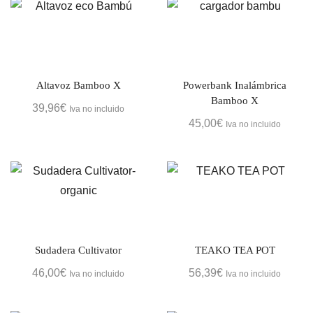
Altavoz Bamboo X
Powerbank Inalámbrica
Bamboo X
39,96
€
Iva no incluido
45,00
€
Iva no incluido
Sudadera Cultivator
TEAKO TEA POT
46,00
€
56,39
€
Iva no incluido
Iva no incluido