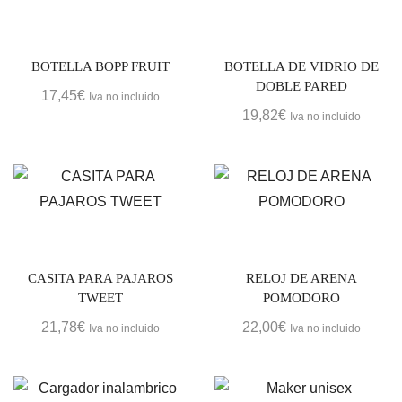
BOTELLA BOPP FRUIT
BOTELLA DE VIDRIO DE
DOBLE PARED
17,45
€
Iva no incluido
19,82
€
Iva no incluido
CASITA PARA PAJAROS
RELOJ DE ARENA
TWEET
POMODORO
21,78
€
22,00
€
Iva no incluido
Iva no incluido