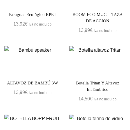
Paraguas Ecológico RPET
BOOM ECO MUG – TAZA
DE ACCION
13,92
€
Iva no incluido
13,99
€
Iva no incluido
ALTAVOZ DE BAMBÚ 3W
Botella Tritan Y Altavoz
Inalámbrico
13,99
€
Iva no incluido
14,50
€
Iva no incluido