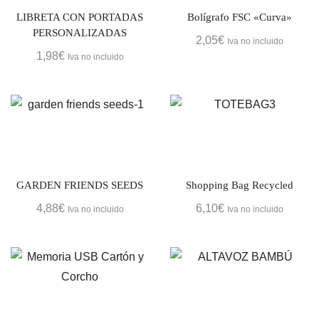
LIBRETA CON PORTADAS
Bolígrafo FSC «Curva»
PERSONALIZADAS
2,05
€
Iva no incluido
1,98
€
Iva no incluido
GARDEN FRIENDS SEEDS
Shopping Bag Recycled
4,88
€
6,10
€
Iva no incluido
Iva no incluido