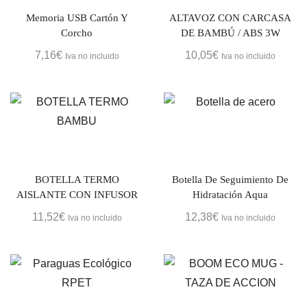
Memoria USB Cartón Y
ALTAVOZ CON CARCASA
Corcho
DE BAMBÚ / ABS 3W
7,16
€
10,05
€
Iva no incluido
Iva no incluido
BOTELLA TERMO
Botella De Seguimiento De
AISLANTE CON INFUSOR
Hidratación Aqua
11,52
€
12,38
€
Iva no incluido
Iva no incluido