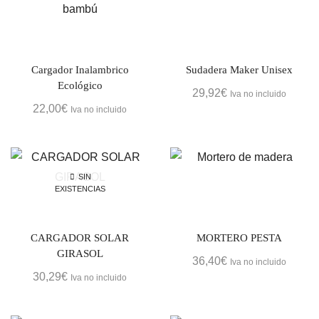
Cargador Inalambrico
Sudadera Maker Unisex
Ecológico
29,92
€
Iva no incluido
22,00
€
Iva no incluido
SIN
EXISTENCIAS
CARGADOR SOLAR
MORTERO PESTA
GIRASOL
36,40
€
Iva no incluido
30,29
€
Iva no incluido