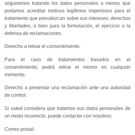
seguiremos tratando los datos personales a menos que
podamos acreditar motivos legítimos imperiosos para el
tratamiento que prevalezcan sobre sus intereses, derechos
y libertades, o bien para la formulación, el ejercicio o la
defensa de reclamaciones.
Derecho a retirar el consentimiento.
Para el caso de tratamientos basados en el
consentimiento, podrá retirar el mismo en cualquier
momento.
Derecho a presentar una reclamación ante una autoridad
de control.
Si usted considera que tratamos sus datos personales de
un modo incorrecto, puede contactar con nosotros:
Correo postal: