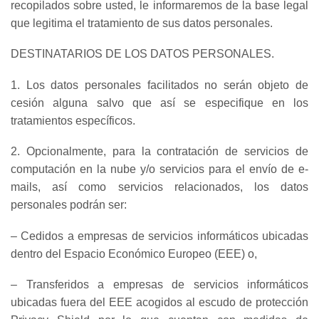
recopilados sobre usted, le informaremos de la base legal
que legitima el tratamiento de sus datos personales.
DESTINATARIOS DE LOS DATOS PERSONALES.
1. Los datos personales facilitados no serán objeto de
cesión alguna salvo que así se especifique en los
tratamientos específicos.
2. Opcionalmente, para la contratación de servicios de
computación en la nube y/o servicios para el envío de e-
mails, así como servicios relacionados, los datos
personales podrán ser:
– Cedidos a empresas de servicios informáticos ubicadas
dentro del Espacio Económico Europeo (EEE) o,
– Transferidos a empresas de servicios informáticos
ubicadas fuera del EEE acogidos al escudo de protección