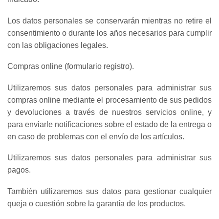
Los datos personales se conservarán mientras no retire el
consentimiento o durante los años necesarios para cumplir
con las obligaciones legales.
Compras online (formulario registro).
Utilizaremos sus datos personales para administrar sus
compras online mediante el procesamiento de sus pedidos
y devoluciones a través de nuestros servicios online, y
para enviarle notificaciones sobre el estado de la entrega o
en caso de problemas con el envío de los artículos.
Utilizaremos sus datos personales para administrar sus
pagos.
También utilizaremos sus datos para gestionar cualquier
queja o cuestión sobre la garantía de los productos.