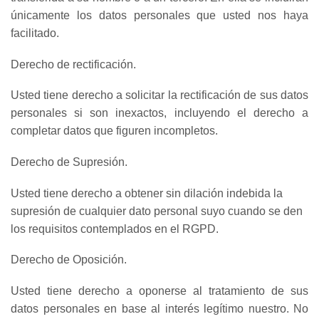
únicamente los datos personales que usted nos haya
facilitado.
Derecho de rectificación.
Usted tiene derecho a solicitar la rectificación de sus datos
personales si son inexactos, incluyendo el derecho a
completar datos que figuren incompletos.
Derecho de Supresión.
Usted tiene derecho a obtener sin dilación indebida la
supresión de cualquier dato personal suyo cuando se den
los requisitos contemplados en el RGPD.
Derecho de Oposición.
Usted tiene derecho a oponerse al tratamiento de sus
datos personales en base al interés legítimo nuestro. No