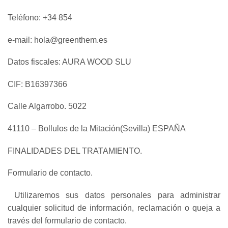
Teléfono: +34 854
e-mail: hola@greenthem.es
Datos fiscales: AURA WOOD SLU
CIF: B16397366
Calle Algarrobo. 5022
41110 – Bollulos de la Mitación(Sevilla) ESPAÑA
FINALIDADES DEL TRATAMIENTO.
Formulario de contacto.
Utilizaremos sus datos personales para administrar
cualquier solicitud de información, reclamación o queja a
través del formulario de contacto.