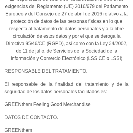
exigencias del Reglamento (UE) 2016/679 del Parlamento
Europeo y del Consejo de 27 de abril de 2016 relativo a la
protección de datos de las personas físicas en lo que
respecta al tratamiento de datos personales y a la libre
circulación de estos datos y por el que se deroga la
Directiva 95/46/CE (RGPD), así como con la Ley 34/2002,
de 11 de julio, de Servicios de la Sociedad de la
Información y Comercio Electrónico (LSSICE o LSSI)
RESPONSABLE DEL TRATAMIENTO.
El responsable de la finalidad del tratamiento y de la
seguridad de los datos personales facilitados es:
GREENthem Feeling Good Merchandise
DATOS DE CONTACTO.
GREENthem