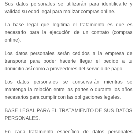
Sus datos personales se utilizarán para identificarle y
validad su edad legal para realizar compras online.
La base legal que legitima el tratamiento es que es
necesario para la ejecución de un contrato (compras
online).
Los datos personales serán cedidos a la empresa de
transporte para poder hacerte llegar el pedido a tu
domicilio así como a proveedores del servicio de pago.
Los datos personales se conservarán mientras se
mantenga la relación entre las partes o durante los años
necesarios para cumplir con las obligaciones legales.
BASE LEGAL PARA EL TRATAMIENTO DE SUS DATOS
PERSONALES.
En cada tratamiento específico de datos personales