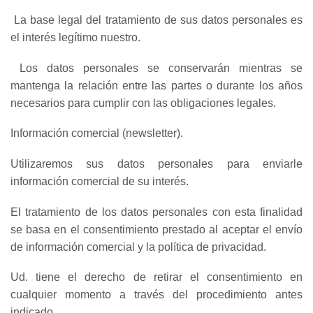
La base legal del tratamiento de sus datos personales es
el interés legítimo nuestro.
Los datos personales se conservarán mientras se
mantenga la relación entre las partes o durante los años
necesarios para cumplir con las obligaciones legales.
Información comercial (newsletter).
Utilizaremos sus datos personales para enviarle
información comercial de su interés.
El tratamiento de los datos personales con esta finalidad
se basa en el consentimiento prestado al aceptar el envío
de información comercial y la política de privacidad.
Ud. tiene el derecho de retirar el consentimiento en
cualquier momento a través del procedimiento antes
indicado.