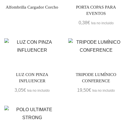
Alfombrilla Cargador Corcho
PORTA COPAS PARA
EVENTOS
0,38
€
Iva no incluido
LUZ CON PINZA
TRIPODE LUMÍNICO
INFLUENCER
CONFERENCE
3,05
€
19,50
€
Iva no incluido
Iva no incluido