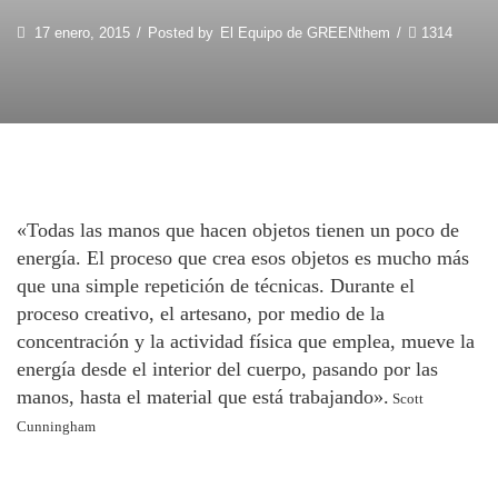
17 enero, 2015
/
Posted by
El Equipo de GREENthem
/
1314
«Todas las manos que hacen objetos tienen un poco de
energía. El proceso que crea esos objetos es mucho más
que una simple repetición de técnicas. Durante el
proceso creativo, el artesano, por medio de la
concentración y la actividad física que emplea, mueve la
energía desde el interior del cuerpo, pasando por las
manos, hasta el material que está trabajando».
Scott
Cunningham