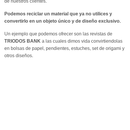
de nuestros clientes.
Podemos reciclar un material que ya no utilices y
convertirlo en un objeto único y de diseño exclusivo.
Un ejemplo que podemos ofrecer son las revistas de
TRIODOS BANK
a las cuales dimos vida convirtiendolas
en bolsas de papel, pendientes, estuches, set de origami y
otros diseños.