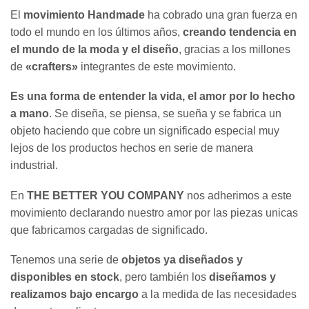
El
movimiento Handmade
ha cobrado una gran fuerza en
todo el mundo en los últimos años,
creando tendencia en
el mundo de la moda y el diseño
, gracias a los millones
de
«crafters»
integrantes de este movimiento.
Es una forma de entender la vida, el amor por lo hecho
a mano
. Se diseña, se piensa, se sueña y se fabrica un
objeto haciendo que cobre un significado especial muy
lejos de los productos hechos en serie de manera
industrial.
En
THE BETTER YOU COMPANY
nos adherimos a este
movimiento declarando nuestro amor por las piezas unicas
que fabricamos cargadas de significado.
Tenemos una serie de
objetos ya diseñados y
disponibles en stock
, pero también los
diseñamos y
realizamos bajo encargo
a la medida de las necesidades