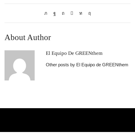
About Author
El Equipo De GREENthem
Other posts by El Equipo de GREENthem