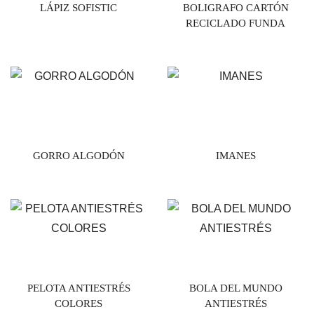
LÁPIZ SOFISTIC
BOLIGRAFO CARTÓN
RECICLADO FUNDA
GORRO ALGODÓN
IMANES
PELOTA ANTIESTRÉS
BOLA DEL MUNDO
COLORES
ANTIESTRÉS