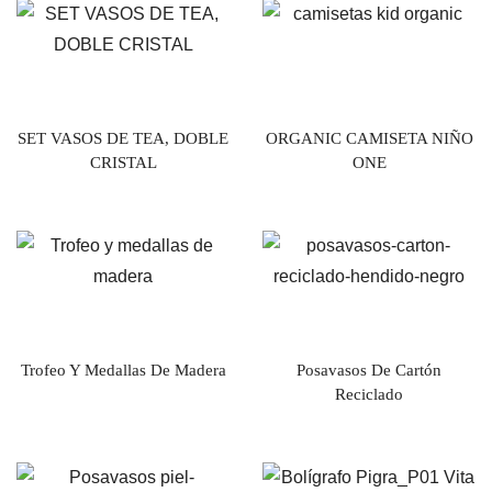
SET VASOS DE TEA, DOBLE
ORGANIC CAMISETA NIÑO
CRISTAL
ONE
Trofeo Y Medallas De Madera
Posavasos De Cartón
Reciclado