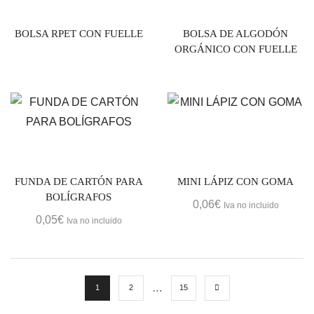
BOLSA RPET CON FUELLE
BOLSA DE ALGODÓN
ORGÁNICO CON FUELLE
FUNDA DE CARTÓN PARA
MINI LÁPIZ CON GOMA
BOLÍGRAFOS
0,06
€
Iva no incluido
0,05
€
Iva no incluido
…
1
2
15