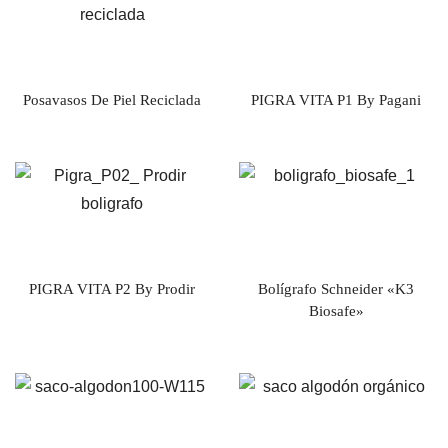
Posavasos De Piel Reciclada
PIGRA VITA P1 By Pagani
PIGRA VITA P2 By Prodir
Bolígrafo Schneider «K3
Biosafe»