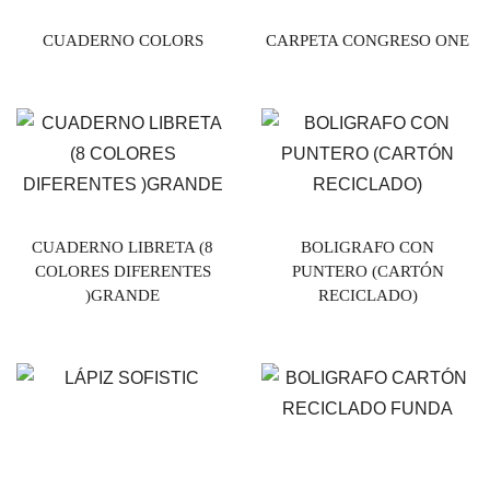
CUADERNO COLORS
CARPETA CONGRESO ONE
CUADERNO LIBRETA (8
BOLIGRAFO CON
COLORES DIFERENTES
PUNTERO (CARTÓN
)GRANDE
RECICLADO)