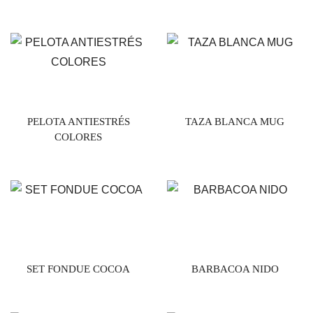
PELOTA ANTIESTRÉS
TAZA BLANCA MUG
COLORES
SET FONDUE COCOA
BARBACOA NIDO