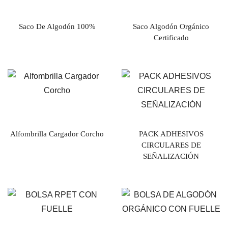
Saco De Algodón 100%
Saco Algodón Orgánico
Certificado
Alfombrilla Cargador Corcho
PACK ADHESIVOS
CIRCULARES DE
SEÑALIZACIÓN