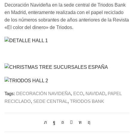
Decoración Navideña en la sede central de Triodos Bank
en Madrid, enteramente realizada con el papel reciclado
de los números sobrantes de años anteriores de la Revista
«El color del dinero» de Triodos.
Tags:
DECORACIÓN NAVIDEÑA
,
ECO
,
NAVIDAD
,
PAPEL
RECICLADO
,
SEDE CENTRAL
,
TRIODOS BANK