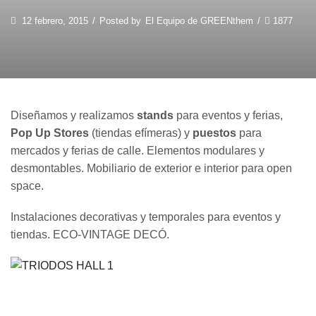
12 febrero, 2015
/
Posted by
El Equipo de GREENthem
/
1877
Diseñamos y realizamos
stands
para eventos y ferias,
Pop Up Stores
(tiendas efímeras) y
puestos
para
mercados y ferias de calle. Elementos modulares y
desmontables. Mobiliario de exterior e interior para open
space.
Instalaciones decorativas y temporales para eventos y
tiendas. ECO-VINTAGE DECÓ.