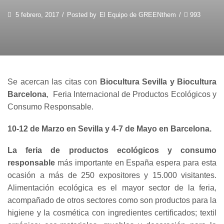
5 febrero, 2017
/
Posted by
El Equipo de GREENthem
/
993
Se acercan las citas con
Biocultura Sevilla y Biocultura
Barcelona
, Feria Internacional de Productos Ecológicos y
Consumo Responsable.
10-12 de Marzo en Sevilla y 4-7 de Mayo en Barcelona.
La feria de productos ecológicos y consumo
responsable
más importante en España espera para esta
ocasión a más de 250 expositores y 15.000 visitantes.
Alimentación ecológica es el mayor sector de la feria,
acompañado de otros sectores como son productos para la
higiene y la cosmética con ingredientes certificados; textil