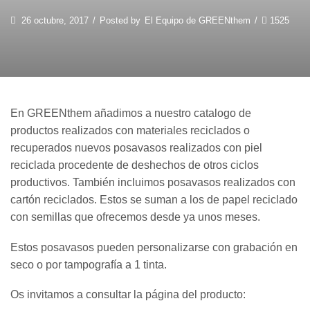
26 octubre, 2017
/
Posted by
El Equipo de GREENthem
/
1525
En GREENthem añadimos a nuestro catalogo de
productos realizados con materiales reciclados o
recuperados nuevos posavasos realizados con piel
reciclada procedente de deshechos de otros ciclos
productivos. También incluimos posavasos realizados con
cartón reciclados. Estos se suman a los de papel reciclado
con semillas que ofrecemos desde ya unos meses.
Estos posavasos pueden personalizarse con grabación en
seco o por tampografía a 1 tinta.
Os invitamos a consultar la página del producto: