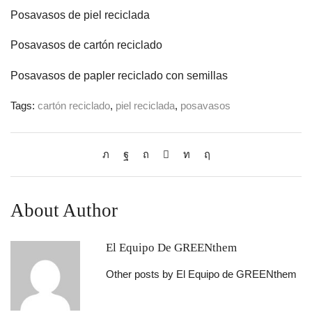
Posavasos de piel reciclada
Posavasos de cartón reciclado
Posavasos de papler reciclado con semillas
Tags:
cartón reciclado
,
piel reciclada
,
posavasos
About Author
El Equipo De GREENthem
Other posts by El Equipo de GREENthem