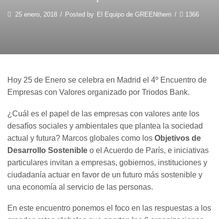
25 enero, 2018
/
Posted by
El Equipo de GREENthem
/
1366
Hoy 25 de Enero se celebra en Madrid el 4º Encuentro de
Empresas con Valores organizado por Triodos Bank.
¿Cuál es el papel de las empresas con valores ante los
desafíos sociales y ambientales que plantea la sociedad
actual y futura? Marcos globales como los
Objetivos de
Desarrollo Sostenible
o el Acuerdo de París, e iniciativas
particulares invitan a empresas, gobiernos, instituciones y
ciudadanía actuar en favor de un futuro más sostenible y
una economía al servicio de las personas.
En este encuentro ponemos el foco en las respuestas a los