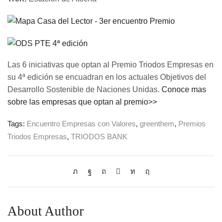
Las 6 iniciativas que optan al Premio Triodos Empresas en
su 4ª edición se encuadran en los actuales Objetivos del
Desarrollo Sostenible de Naciones Unidas.
Conoce mas
sobre las empresas que optan al premio>>
Tags:
Encuentro Empresas con Valores
,
greenthem
,
Premios
Triodos Empresas
,
TRIODOS BANK
About Author