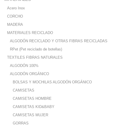
Acero Inox
CORCHO
MADERA
MATERIALES RECICLADO
ALGODÓN RECICLADO Y OTRAS FIBRAS RECICLADAS
RPet (Pet reciclado de botellas)
TEXTILES FIBRAS NATURALES
ALGODÓN 100%
ALGODÓN ORGÁNICO
BOLSAS Y MOCHILAS ALGODÓN ORGÁNICO
CAMISETAS
CAMISETAS HOMBRE
CAMISETAS KID&BABY
CAMISETAS MUJER
GORRAS