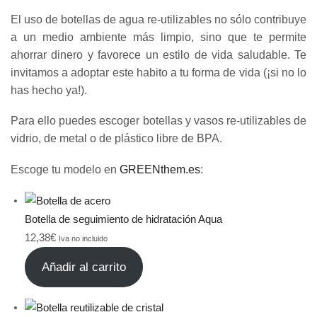
El uso de botellas de agua re-utilizables no sólo contribuye
a un medio ambiente más limpio, sino que te permite
ahorrar dinero y favorece un estilo de vida saludable. Te
invitamos a adoptar este habito a tu forma de vida (¡si no lo
has hecho ya!).
Para ello puedes escoger botellas y vasos re-utilizables de
vidrio, de metal o de plástico libre de BPA.
Escoge tu modelo en
GREENthem.es
:
Botella de seguimiento de hidratación Aqua
12,38
€
Iva no incluido
Añadir al carrito