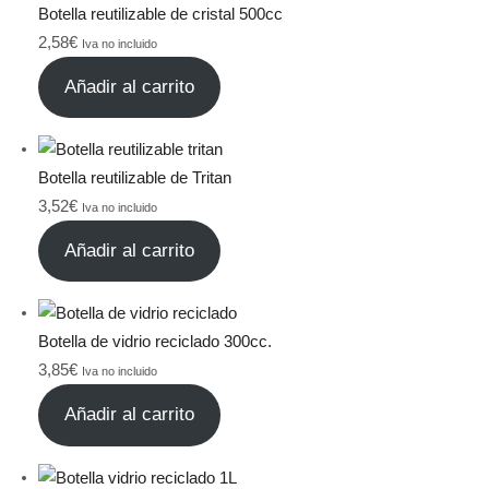
Botella reutilizable de cristal 500cc
2,58
€
Iva no incluido
Añadir al carrito
Botella reutilizable de Tritan
3,52
€
Iva no incluido
Añadir al carrito
Botella de vidrio reciclado 300cc.
3,85
€
Iva no incluido
Añadir al carrito