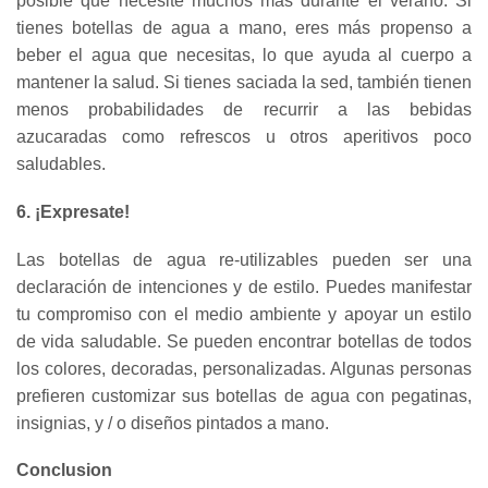
posible que necesite muchos más durante el verano. Si
tienes botellas de agua a mano, eres más propenso a
beber el agua que necesitas, lo que ayuda al cuerpo a
mantener la salud. Si tienes saciada la sed, también tienen
menos probabilidades de recurrir a las bebidas
azucaradas como refrescos u otros aperitivos poco
saludables.
6. ¡Expresate!
Las botellas de agua re-utilizables pueden ser una
declaración de intenciones y de estilo. Puedes manifestar
tu compromiso con el medio ambiente y apoyar un estilo
de vida saludable. Se pueden encontrar botellas de todos
los colores, decoradas, personalizadas. Algunas personas
prefieren customizar sus botellas de agua con pegatinas,
insignias, y / o diseños pintados a mano.
Conclusion