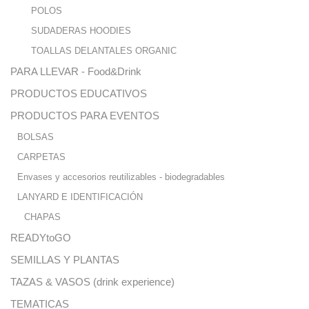
POLOS
SUDADERAS HOODIES
TOALLAS DELANTALES ORGANIC
PARA LLEVAR - Food&Drink
PRODUCTOS EDUCATIVOS
PRODUCTOS PARA EVENTOS
BOLSAS
CARPETAS
Envases y accesorios reutilizables - biodegradables
LANYARD E IDENTIFICACIÓN
CHAPAS
READYtoGO
SEMILLAS Y PLANTAS
TAZAS & VASOS (drink experience)
TEMATICAS