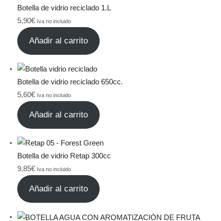
Botella de vidrio reciclado 1.L
5,90
€
Iva no incluido
Añadir al carrito
Botella de vidrio reciclado 650cc.
5,60
€
Iva no incluido
Añadir al carrito
Botella de vidrio Retap 300cc
9,85
€
Iva no incluido
Añadir al carrito