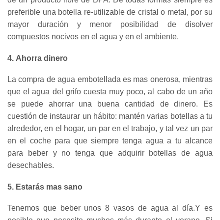
preferible una botella re-utilizable de cristal o metal, por su
mayor duración y menor posibilidad de disolver
compuestos nocivos en el agua y en el ambiente.
4. Ahorra dinero
La compra de agua embotellada es mas onerosa, mientras
que el agua del grifo cuesta muy poco, al cabo de un año
se puede ahorrar una buena cantidad de dinero. Es
cuestión de instaurar un hábito: mantén varias botellas a tu
alrededor, en el hogar, un par en el trabajo, y tal vez un par
en el coche para que siempre tenga agua a tu alcance
para beber y no tenga que adquirir botellas de agua
desechables.
5. Estarás mas sano
Tenemos que beber unos 8 vasos de agua al día.Y es