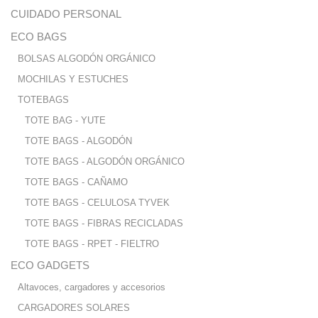
CUIDADO PERSONAL
ECO BAGS
BOLSAS ALGODÓN ORGÁNICO
MOCHILAS Y ESTUCHES
TOTEBAGS
TOTE BAG - YUTE
TOTE BAGS - ALGODÓN
TOTE BAGS - ALGODÓN ORGÁNICO
TOTE BAGS - CAÑAMO
TOTE BAGS - CELULOSA TYVEK
TOTE BAGS - FIBRAS RECICLADAS
TOTE BAGS - RPET - FIELTRO
ECO GADGETS
Altavoces, cargadores y accesorios
CARGADORES SOLARES