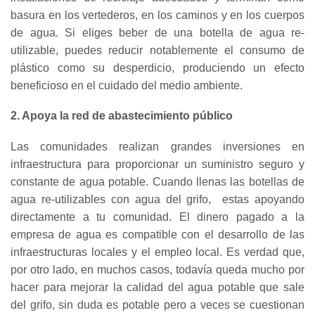
basura en los vertederos, en los caminos y en los cuerpos
de agua. Si eliges beber de una botella de agua re-
utilizable, puedes reducir notablemente el consumo de
plástico como su desperdicio, produciendo un efecto
beneficioso en el cuidado del medio ambiente.
2. Apoya la red de abastecimiento público
Las comunidades realizan grandes inversiones en
infraestructura para proporcionar un suministro seguro y
constante de agua potable. Cuando llenas las botellas de
agua re-utilizables con agua del grifo, estas apoyando
directamente a tu comunidad. El dinero pagado a la
empresa de agua es compatible con el desarrollo de las
infraestructuras locales y el empleo local. Es verdad que,
por otro lado, en muchos casos, todavía queda mucho por
hacer para mejorar la calidad del agua potable que sale
del grifo, sin duda es potable pero a veces se cuestionan