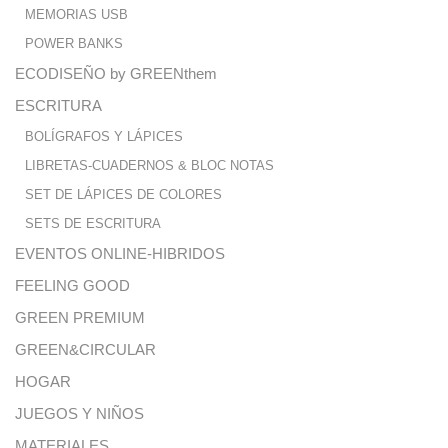
MEMORIAS USB
POWER BANKS
ECODISEÑO by GREENthem
ESCRITURA
BOLÍGRAFOS Y LÁPICES
LIBRETAS-CUADERNOS & BLOC NOTAS
SET DE LÁPICES DE COLORES
SETS DE ESCRITURA
EVENTOS ONLINE-HIBRIDOS
FEELING GOOD
GREEN PREMIUM
GREEN&CIRCULAR
HOGAR
JUEGOS Y NIÑOS
MATERIALES