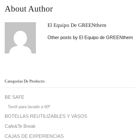
About Author
El Equipo De GREENthem
Other posts by El Equipo de GREENthem
Categorías De Producto
BE SAFE
Textil para lavado a 60º
BOTELLAS REUTILIZABLES Y VASOS
Cafe&Te Break
CAJAS DE EXPERIENCIAS