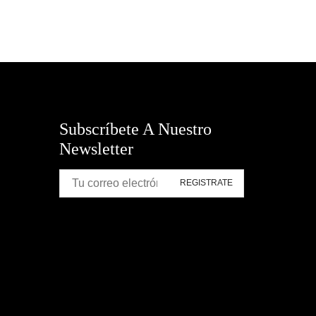
Subscríbete A Nuestro
Newsletter