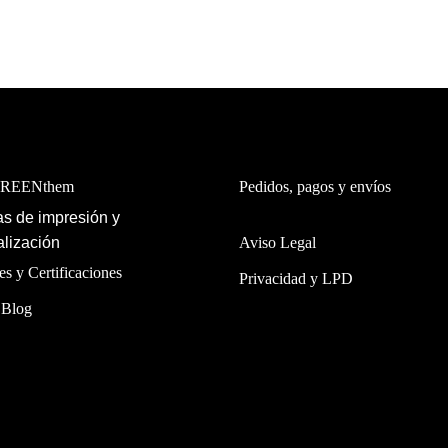
GREENthem
Pedidos, pagos y envíos
s de impresión y
lización
Aviso Legal
es y Certificaciones
Privacidad y LPD
 Blog