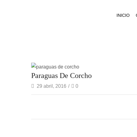
INICIO
Paraguas De Corcho
29 abril, 2016
/
0