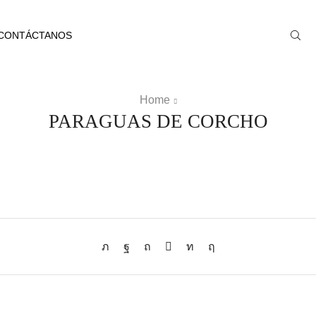
CONTÁCTANOS
Home
PARAGUAS DE CORCHO