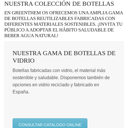
NUESTRA COLECCIÓN DE BOTELLAS
EN GREENTHEM OS OFRECEMOS UNA AMPLIA GAMA
DE BOTELLAS REUTILIZABLES FABRICADAS CON
DIFERENTES MATERIALES SOSTENIBLES. ¡INVITA TU
PÚBLICO A ADOPTAR EL HÁBITO SALUDABLE DE
BEBER AGUA NATURAL!
NUESTRA GAMA DE BOTELLAS DE
VIDRIO
Botellas fabricadas con vidrio, el material más
sostenible y saludable. Disponemos también de
opciones en vidrio reciclado y fabricado en
España.
CONSULTAR CATALOGO ONLINE