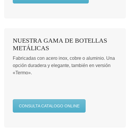
NUESTRA GAMA DE BOTELLAS
METÁLICAS
Fabricadas con acero inox, cobre o aluminio. Una
opción duradera y elegante, también en versión
«Termo».
CONSULTA CATALOGO ONLINE