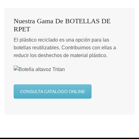
Nuestra Gama De BOTELLAS DE
RPET
El plástico reciclado es una opción para las
botellas reutilizables. Contribuimos con ellas a
reducir los deshechos de material plástico.
CONSULTA CATALOGO ONLINE