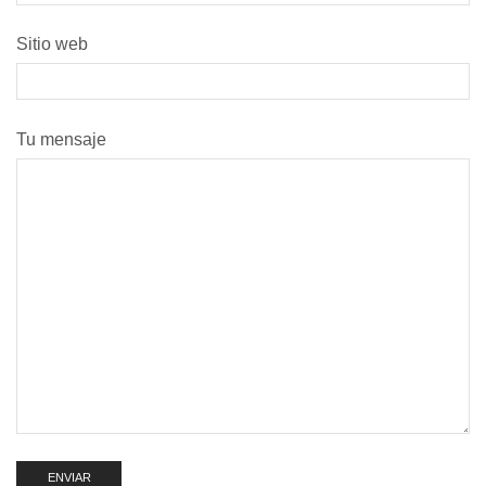
Sitio web
Tu mensaje