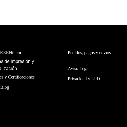
GREENthem
Pedidos, pagos y envíos
s de impresión y
lización
Aviso Legal
es y Certificaciones
Privacidad y LPD
 Blog