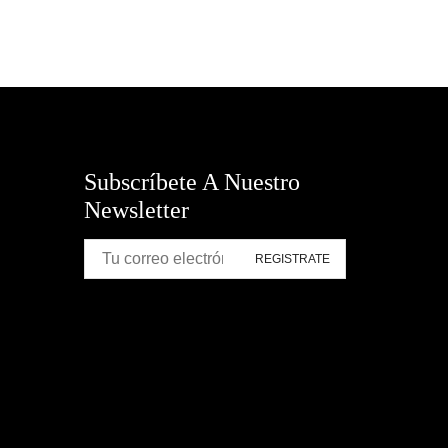
Subscríbete A Nuestro
Newsletter