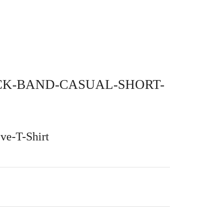
OCK-BAND-CASUAL-SHORT-
ve-T-Shirt