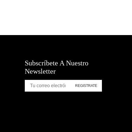
Subscríbete A Nuestro
Newsletter