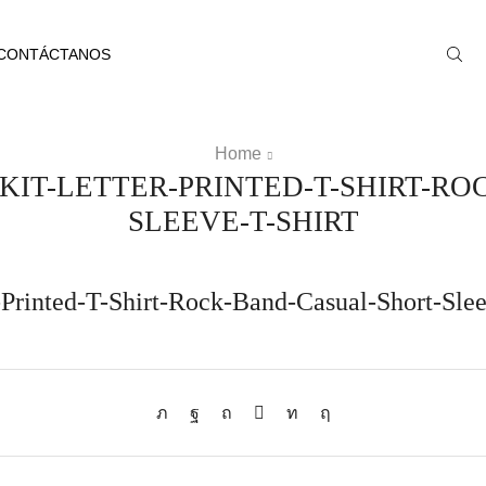
CONTÁCTANOS
Home
ZKIT-LETTER-PRINTED-T-SHIRT-R
SLEEVE-T-SHIRT
Printed-T-Shirt-Rock-Band-Casual-Short-Slee