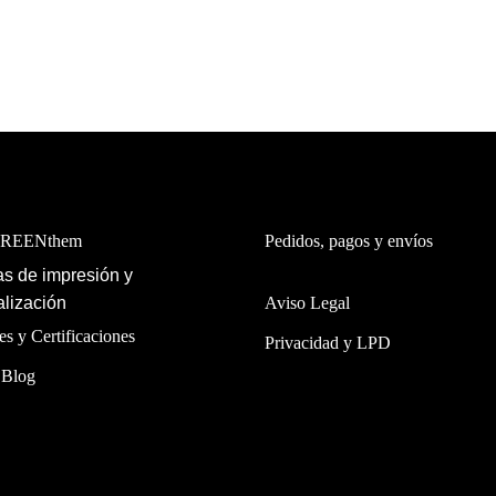
GREENthem
Pedidos, pagos y envíos
s de impresión y
lización
Aviso Legal
es y Certificaciones
Privacidad y LPD
 Blog