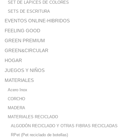
SET DE LÁPICES DE COLORES
SETS DE ESCRITURA
EVENTOS ONLINE-HIBRIDOS
FEELING GOOD
GREEN PREMIUM
GREEN&CIRCULAR
HOGAR
JUEGOS Y NIÑOS
MATERIALES
Acero Inox
CORCHO
MADERA
MATERIALES RECICLADO
ALGODÓN RECICLADO Y OTRAS FIBRAS RECICLADAS
RPet (Pet reciclado de botellas)