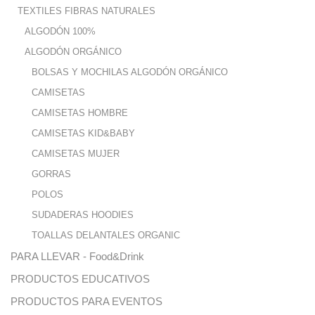
TEXTILES FIBRAS NATURALES
ALGODÓN 100%
ALGODÓN ORGÁNICO
BOLSAS Y MOCHILAS ALGODÓN ORGÁNICO
CAMISETAS
CAMISETAS HOMBRE
CAMISETAS KID&BABY
CAMISETAS MUJER
GORRAS
POLOS
SUDADERAS HOODIES
TOALLAS DELANTALES ORGANIC
PARA LLEVAR - Food&Drink
PRODUCTOS EDUCATIVOS
PRODUCTOS PARA EVENTOS