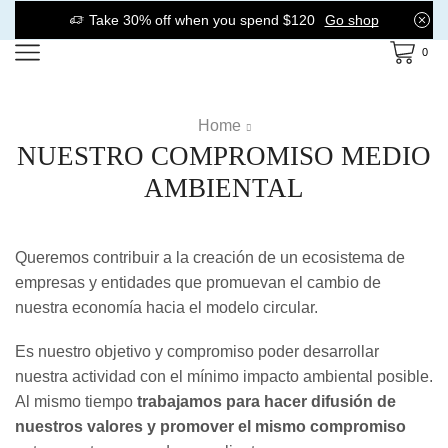
Take 30% off when you spend $120
Go shop
0
Home
NUESTRO COMPROMISO MEDIO
AMBIENTAL
Queremos contribuir a la creación de un ecosistema de
empresas y entidades que promuevan el cambio de
nuestra economía hacia el modelo circular.
Es nuestro objetivo y compromiso poder desarrollar
nuestra actividad con el mínimo impacto ambiental posible.
Al mismo tiempo
trabajamos para hacer difusión de
nuestros valores y promover el mismo compromiso