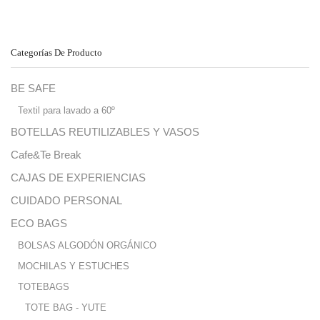
Categorías De Producto
BE SAFE
Textil para lavado a 60º
BOTELLAS REUTILIZABLES Y VASOS
Cafe&Te Break
CAJAS DE EXPERIENCIAS
CUIDADO PERSONAL
ECO BAGS
BOLSAS ALGODÓN ORGÁNICO
MOCHILAS Y ESTUCHES
TOTEBAGS
TOTE BAG - YUTE