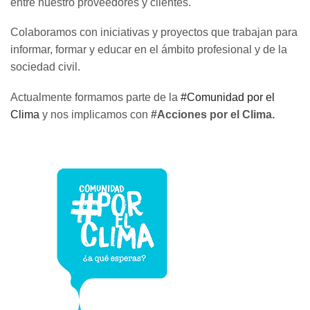
entre nuestro proveedores y clientes.
Colaboramos con iniciativas y proyectos que trabajan para
informar, formar y educar en el ámbito profesional y de la
sociedad civil.
Actualmente formamos parte de la
#Comunidad por el
Clima
y nos implicamos con
#Acciones por el Clima.