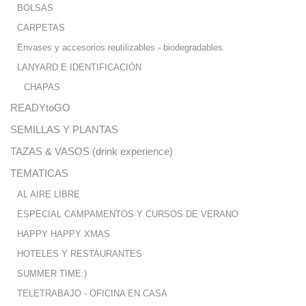
BOLSAS
CARPETAS
Envases y accesorios reutilizables - biodegradables
LANYARD E IDENTIFICACIÓN
CHAPAS
READYtoGO
SEMILLAS Y PLANTAS
TAZAS & VASOS (drink experience)
TEMATICAS
AL AIRE LIBRE
ESPECIAL CAMPAMENTOS Y CURSOS DE VERANO
HAPPY HAPPY XMAS
HOTELES Y RESTAURANTES
SUMMER TIME:)
TELETRABAJO - OFICINA EN CASA