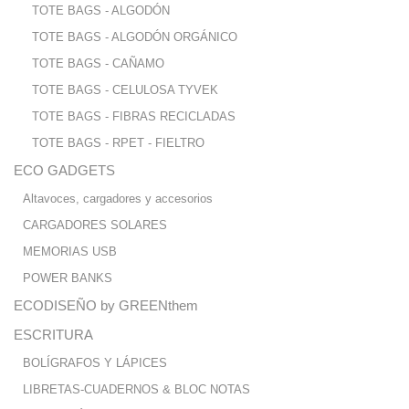
TOTE BAGS - ALGODÓN
TOTE BAGS - ALGODÓN ORGÁNICO
TOTE BAGS - CAÑAMO
TOTE BAGS - CELULOSA TYVEK
TOTE BAGS - FIBRAS RECICLADAS
TOTE BAGS - RPET - FIELTRO
ECO GADGETS
Altavoces, cargadores y accesorios
CARGADORES SOLARES
MEMORIAS USB
POWER BANKS
ECODISEÑO by GREENthem
ESCRITURA
BOLÍGRAFOS Y LÁPICES
LIBRETAS-CUADERNOS & BLOC NOTAS