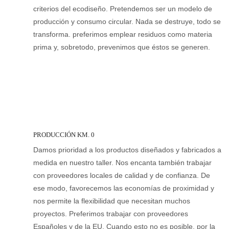
criterios del ecodiseño. Pretendemos ser un modelo de
producción y consumo circular. Nada se destruye, todo se
transforma. preferimos emplear residuos como materia
prima y, sobretodo, prevenimos que éstos se generen.
PRODUCCIÓN KM. 0
Damos prioridad a los productos diseñados y fabricados a
medida en nuestro taller. Nos encanta también trabajar
con proveedores locales de calidad y de confianza. De
ese modo, favorecemos las economías de proximidad y
nos permite la flexibilidad que necesitan muchos
proyectos. Preferimos trabajar con proveedores
Españoles y de la EU. Cuando esto no es posible, por la