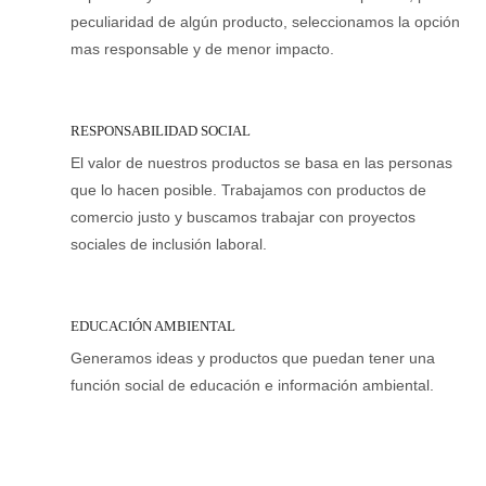
peculiaridad de algún producto, seleccionamos la opción
mas responsable y de menor impacto.
RESPONSABILIDAD SOCIAL
El valor de nuestros productos se basa en las personas
que lo hacen posible. Trabajamos con productos de
comercio justo y buscamos trabajar con proyectos
sociales de inclusión laboral.
EDUCACIÓN AMBIENTAL
Generamos ideas y productos que puedan tener una
función social de educación e información ambiental.