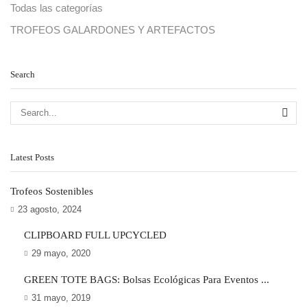
Todas las categorías
TROFEOS GALARDONES Y ARTEFACTOS
Search
SE
Latest Posts
Trofeos Sostenibles
23 agosto, 2024
CLIPBOARD FULL UPCYCLED
29 mayo, 2020
GREEN TOTE BAGS: Bolsas Ecológicas Para Eventos ...
31 mayo, 2019