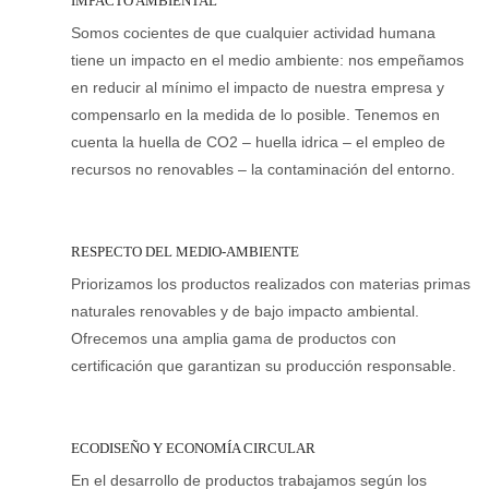
IMPACTO AMBIENTAL
Somos cocientes de que cualquier actividad humana
tiene un impacto en el medio ambiente: nos empeñamos
en reducir al mínimo el impacto de nuestra empresa y
compensarlo en la medida de lo posible. Tenemos en
cuenta la huella de CO2 – huella idrica – el empleo de
recursos no renovables – la contaminación del entorno.
RESPECTO DEL MEDIO-AMBIENTE
Priorizamos los productos realizados con materias primas
naturales renovables y de bajo impacto ambiental.
Ofrecemos una amplia gama de productos con
certificación que garantizan su producción responsable.
ECODISEÑO Y ECONOMÍA CIRCULAR
En el desarrollo de productos trabajamos según los