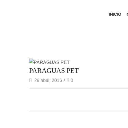
INICIO
PARAGUAS PET
29 abril, 2016
/
0