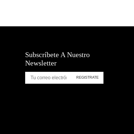
Subscríbete A Nuestro
Newsletter