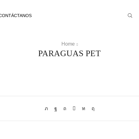
CONTÁCTANOS
Home
PARAGUAS PET