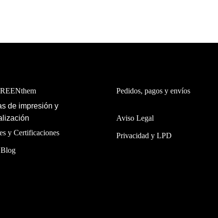
GREENthem
Pedidos, pagos y envíos
s de impresión y
lización
Aviso Legal
es y Certificaciones
Privacidad y LPD
 Blog