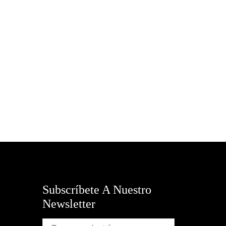
Subscríbete A Nuestro
Newsletter