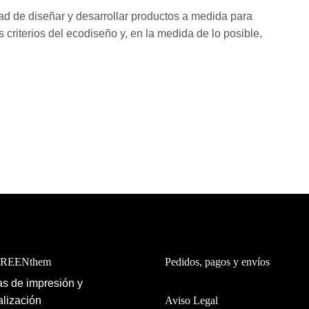
ad de diseñar y desarrollar productos a medida para
riterios del ecodiseño y, en la medida de lo posible,
GREENthem
Pedidos, pagos y envíos
s de impresión y
lización
Aviso Legal