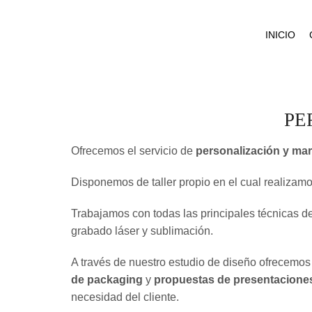
INICIO
PE
Ofrecemos el servicio de
personalización y mar
Disponemos de taller propio en el cual realizamo
Trabajamos con todas las principales técnicas de
grabado láser y sublimación.
A través de nuestro estudio de diseño ofrecemos
de packaging
y
propuestas de presentaciones
necesidad del cliente.