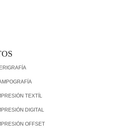
TOS
ERIGRAFÍA
AMPOGRAFÍA
MPRESIÓN TEXTÍL
MPRESIÓN DIGITAL
MPRESIÓN OFFSET