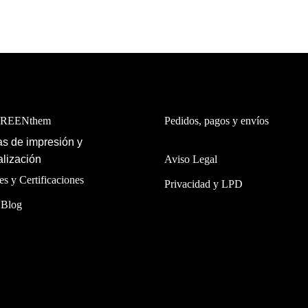
GREENthem
Pedidos, pagos y envíos
s de impresión y
lización
Aviso Legal
es y Certificaciones
Privacidad y LPD
 Blog