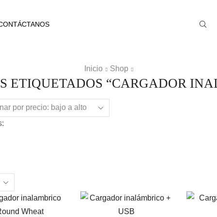
CONTÁCTANOS
Inicio
Shop
S ETIQUETADOS “CARGADOR INA
:
ts