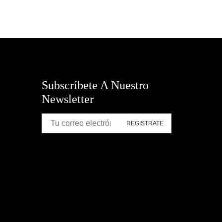
Subscríbete A Nuestro
Newsletter