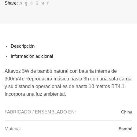
Share:
Descripción
Información adicional
Altavoz 3W de bambú natural con batería interna de
300mAh. Reproducirá música hasta 3h con una sola carga
y su distancia operacional es de hasta 10 metros BT4.1.
Incorpora una luz ambiental.
FABRICADO / ENSEMBLADO EN:
China
Material
Bambú