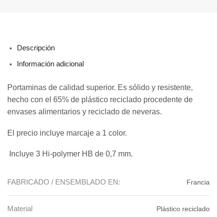
Descripción
Información adicional
Portaminas de calidad superior. Es sólido y resistente,
hecho con el 65% de plástico reciclado procedente de
envases alimentarios y reciclado de neveras.
El precio incluye marcaje a 1 color.
Incluye 3 Hi-polymer HB de 0,7 mm.
FABRICADO / ENSEMBLADO EN:
Francia
Material
Plástico reciclado