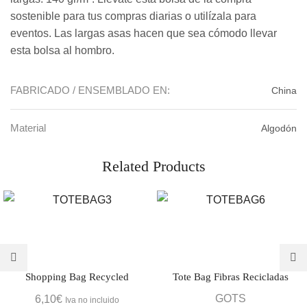
sostenible para tus compras diarias o utilízala para
eventos. Las largas asas hacen que sea cómodo llevar
esta bolsa al hombro.
FABRICADO / ENSEMBLADO EN:
China
Material
Algodón
Related Products
Shopping Bag Recycled
Tote Bag Fibras Recicladas
GOTS
6,10
€
Iva no incluido