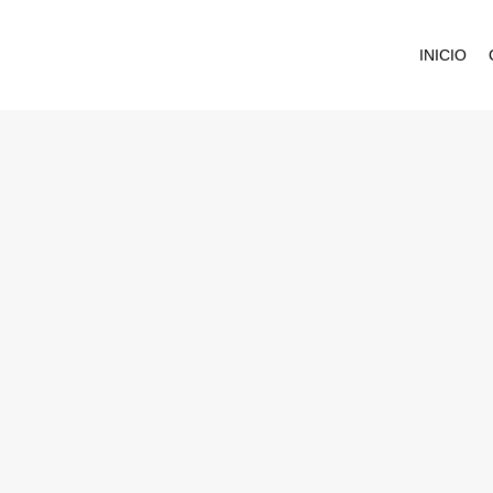
INICIO