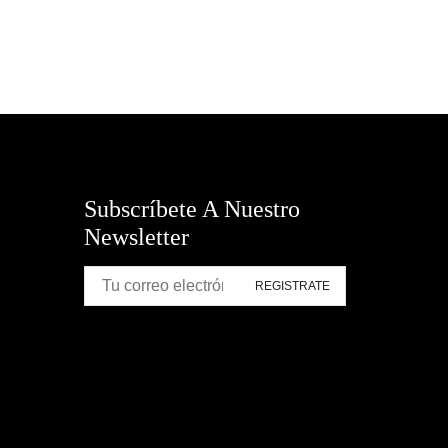
Subscríbete A Nuestro
Newsletter