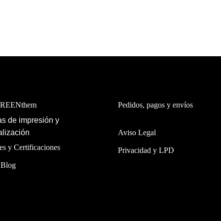
GREENthem
Pedidos, pagos y envíos
s de impresión y
lización
Aviso Legal
es y Certificaciones
Privacidad y LPD
 Blog