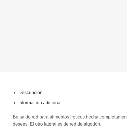
Descripción
Información adicional
Bolsa de red para alimentos frescos hecha completamente
desees. El otro lateral es de red de algodón.