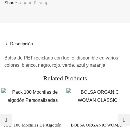
Share:
Descripción
Bolsa de PET reciclado con fuelle, disponible en varios
colores: blanco, negro, rojo, verde, azul y naranja.
Related Products
Pack 100 Mochilas De Algodón
BOLSA ORGANIC WOMAN