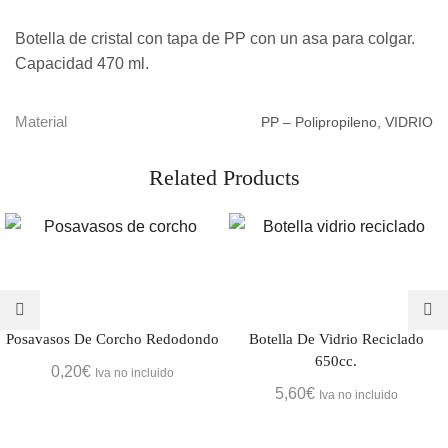
Botella de cristal con tapa de PP con un asa para colgar.
Capacidad 470 ml.
Material
PP – Polipropileno, VIDRIO
Related Products
Posavasos De Corcho Redodondo
Botella De Vidrio Reciclado
650cc.
0,20
€
Iva no incluido
5,60
€
Iva no incluido