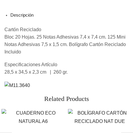
Descripción
Cartón Reciclado
Bloc 20 Hojas. 25 Notas Adhesivas 7,4 x 7,4 cm. 125 Mini
Notas Adhesivas 7,5 x 1,5 cm. Bolígrafo Cartón Reciclado
Incluido
Especificaciones Artículo
28,5 x 34,5 x 2,3 cm | 260 gr.
Related Products