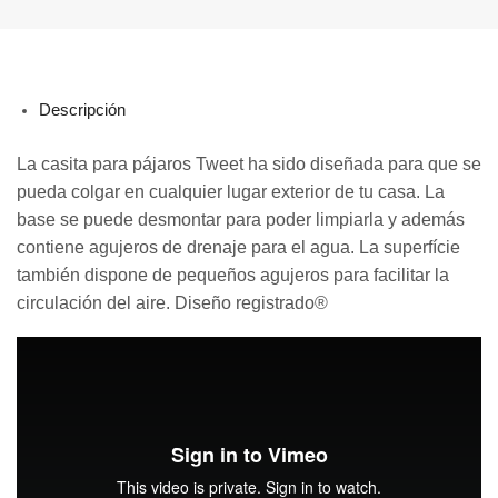
Descripción
La casita para pájaros Tweet ha sido diseñada para que se
pueda colgar en cualquier lugar exterior de tu casa. La
base se puede desmontar para poder limpiarla y además
contiene agujeros de drenaje para el agua. La superfície
también dispone de pequeños agujeros para facilitar la
circulación del aire. Diseño registrado®