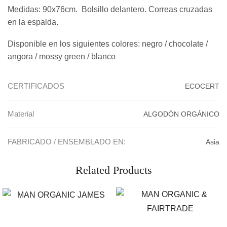
Medidas: 90x76cm. Bolsillo delantero. Correas cruzadas
en la espalda.
Disponible en los siguientes colores: negro / chocolate /
angora / mossy green / blanco
CERTIFICADOS
ECOCERT
Material
ALGODÓN ORGÁNICO
FABRICADO / ENSEMBLADO EN:
Asia
Related Products