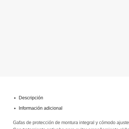
Descripción
Información adicional
Gafas de protección de montura integral y cómodo ajuste,