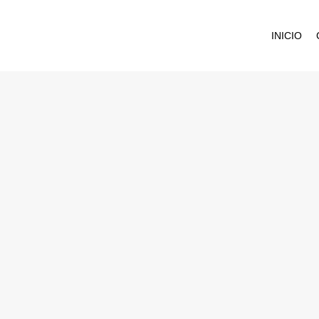
INICIO