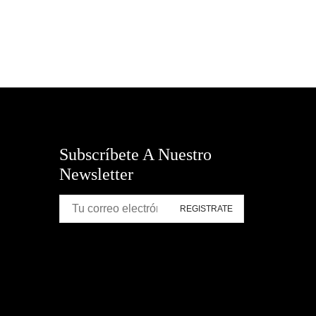
Subscríbete A Nuestro
Newsletter