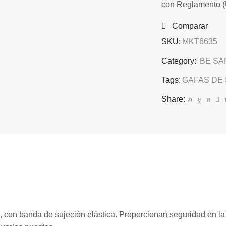
con Reglamento (
Comparar
SKU:
MKT6635
Category:
BE SA
Tags:
GAFAS DE
Share:
 con banda de sujeción elástica. Proporcionan seguridad en la p