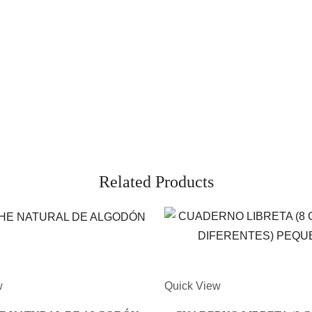
Related Products
w
Quick View