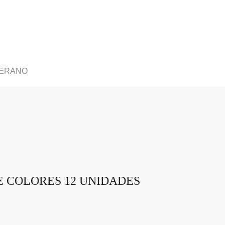
VERANO
E COLORES 12 UNIDADES