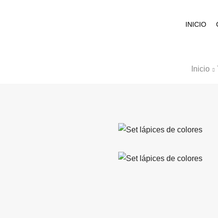
INICIO
Inicio