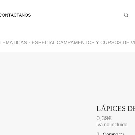
CONTÁCTANOS
TEMATICAS
ESPECIAL CAMPAMENTOS Y CURSOS DE 
LÁPICES D
0,39
€
Iva no incluido
Comparar