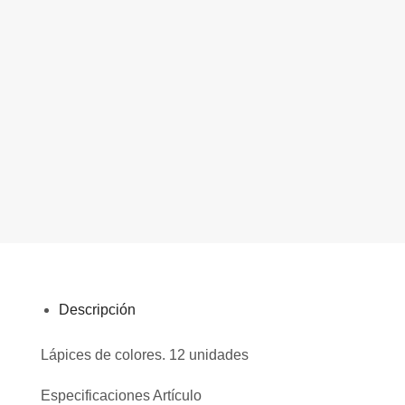
Descripción
Lápices de colores. 12 unidades
Especificaciones Artículo