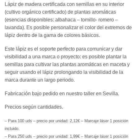
Lápiz de madera certificada con semillas en su interior
(cultivo orgánico certificado) de plantas aromáticas
(esencias disponibles: albahaca – tomillo- romero –
lavanda). Es posible personalizar el color del extremos de
lápiz dentro de la gama de colores básicos.
Este lápiz es el soporte perfecto para comunicar y dar
visibilidad a una marca o proyecto: es posible plantar la
semillas para cultivar las plantas aromáticas en maceta y
seguir usando el lápiz prolongando la visibilidad de la
marca durante un largo periodo.
Fabricación bajo pedido en nuestro taller en Sevilla.
Precios según cantidades.
– Para 100 uds – precio por unidad: 2,12€ – Marcaje láser 1 posición
incluido.
– Para 250 uds – precio por unidad: 1,99€ – Marcaje láser 1 posición