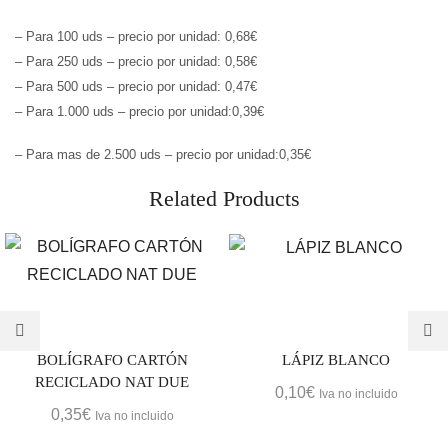
– Para 100 uds – precio por unidad: 0,68€
– Para 250 uds – precio por unidad: 0,58€
– Para 500 uds – precio por unidad: 0,47€
– Para 1.000 uds – precio por unidad:0,39€
– Para mas de 2.500 uds – precio por unidad:0,35€
Related Products
BOLÍGRAFO CARTÓN
LÁPIZ BLANCO
RECICLADO NAT DUE
0,10
€
Iva no incluido
0,35
€
Iva no incluido