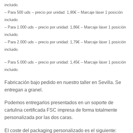
incluido.
– Para 500 uds – precio por unidad: 1,90€ – Marcaje láser 1 posición
incluido.
– Para 1.000 uds – precio por unidad: 1,86€ – Marcaje láser 1 posición
incluido.
– Para 2.000 uds – precio por unidad: 1,79€ – Marcaje láser 1 posición
incluido.
– Para 5.000 uds – precio por unidad: 1,45€ – Marcaje láser 1 posición
incluido.
Fabricación bajo pedido en nuestro taller en Sevilla. Se
entregan a granel.
Podemos entregarlos presentados en un soporte de
cartulina certificada FSC impresa de forma totalmente
personalizada por las dos caras.
El coste del packaging personalizado es el siguiente: