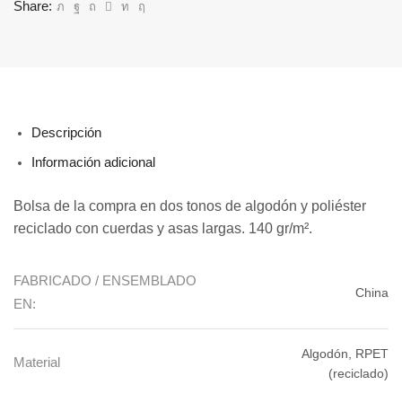
Share:
Descripción
Información adicional
Bolsa de la compra en dos tonos de algodón y poliéster
reciclado con cuerdas y asas largas. 140 gr/m².
FABRICADO / ENSEMBLADO
China
EN:
Algodón, RPET
Material
(reciclado)