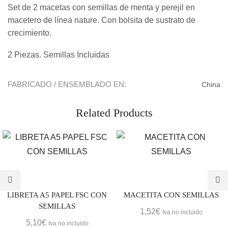
Set de 2 macetas con semillas de menta y perejil en
macetero de línea nature. Con bolsita de sustrato de
crecimiento.
2 Piezas. Semillas Incluidas
FABRICADO / ENSEMBLADO EN:
China
Related Products
LIBRETA A5 PAPEL FSC CON
MACETITA CON SEMILLAS
SEMILLAS
1,52
€
Iva no incluido
5,10
€
Iva no incluido