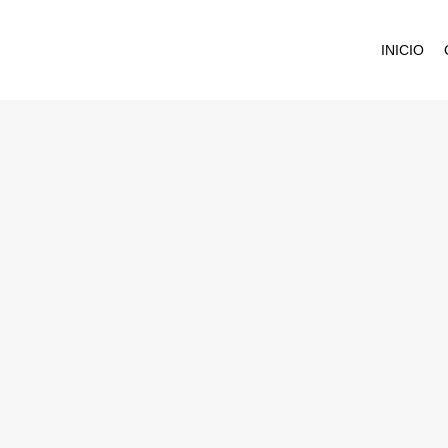
INICIO