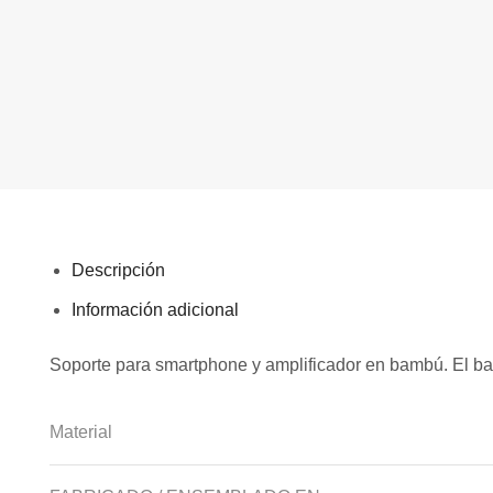
Descripción
Información adicional
Soporte para smartphone y amplificador en bambú. El bamb
Material