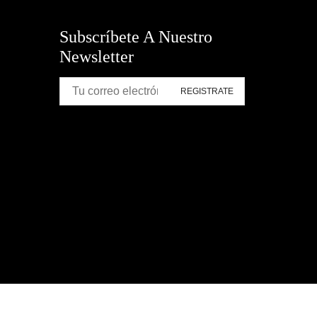
Subscríbete A Nuestro
Newsletter