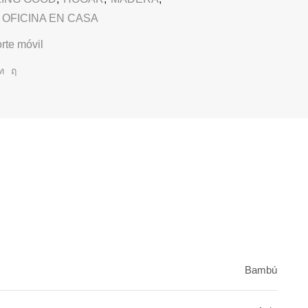
 OFICINA EN CASA
rte móvil
Bambú