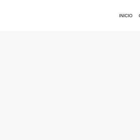
INICIO