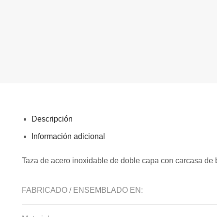
Descripción
Información adicional
Taza de acero inoxidable de doble capa con carcasa de
FABRICADO / ENSEMBLADO EN: