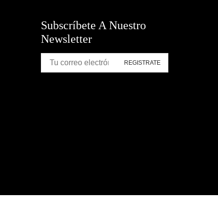
Subscríbete A Nuestro
Newsletter