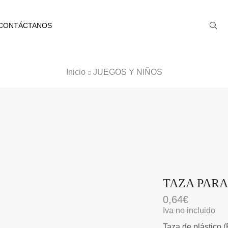
CONTÁCTANOS
Inicio
JUEGOS Y NIÑOS
TAZA PARA
0,64
€
Iva no incluido
Taza de plástico 