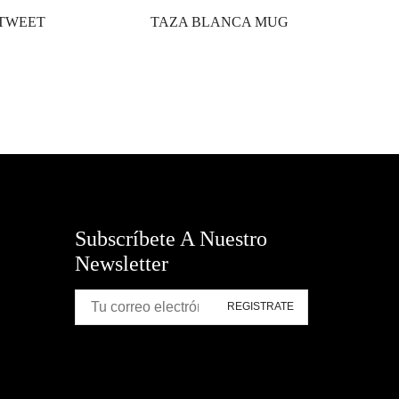
 TWEET
TAZA BLANCA MUG
Subscríbete A Nuestro
Newsletter