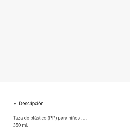
Descripción
Taza de plástico (PP) para niños ….
350 ml.