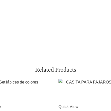
Related Products
w
Quick View