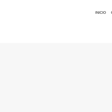
INICIO