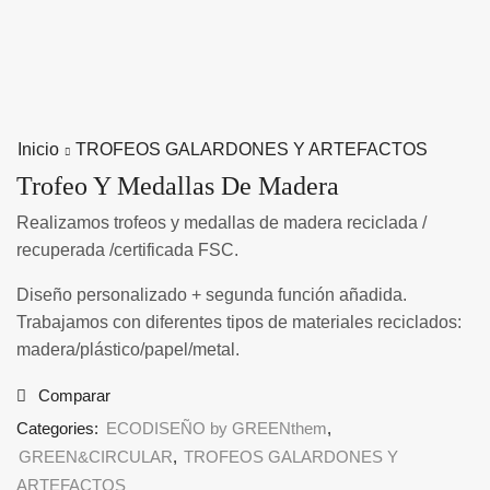
Inicio
TROFEOS GALARDONES Y ARTEFACTOS
Trofeo Y Medallas De Madera
Realizamos trofeos y medallas de madera reciclada /
recuperada /certificada FSC.
Diseño personalizado + segunda función añadida.
Trabajamos con diferentes tipos de materiales reciclados:
madera/plástico/papel/metal.
Comparar
Categories:
ECODISEÑO by GREENthem
,
GREEN&CIRCULAR
,
TROFEOS GALARDONES Y
ARTEFACTOS