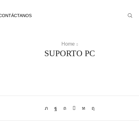
CONTÁCTANOS
Home
SUPORTO PC