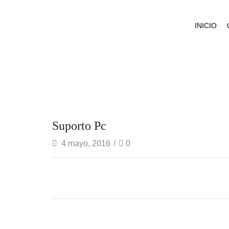
INICIO
Suporto Pc
4 mayo, 2016
/
0