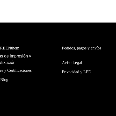
GREENthem
Pedidos, pagos y envíos
s de impresión y
lización
Aviso Legal
es y Certificaciones
Privacidad y LPD
 Blog