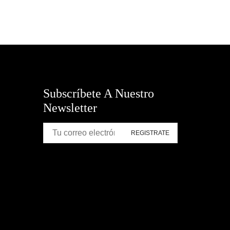
Subscríbete A Nuestro
Newsletter