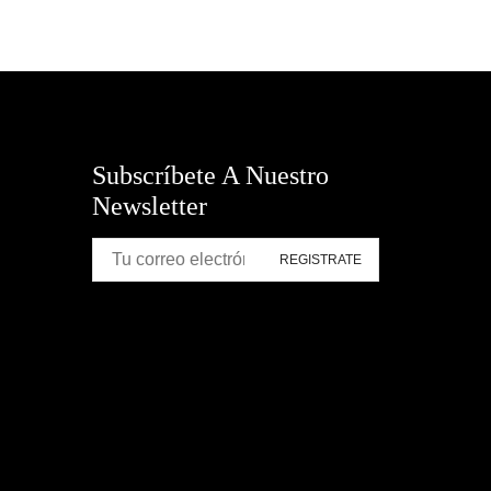
Subscríbete A Nuestro
Newsletter