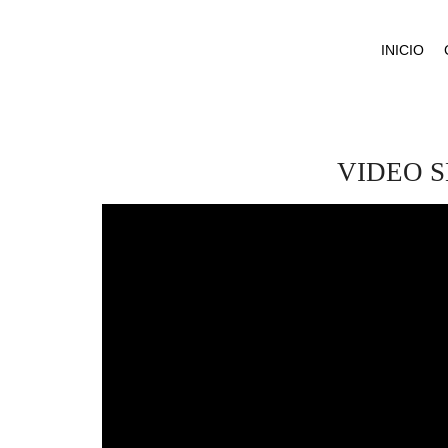
INICIO
VIDEO 