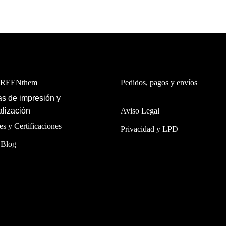
GREENthem
Pedidos, pagos y envíos
s de impresión y
lización
Aviso Legal
es y Certificaciones
Privacidad y LPD
 Blog