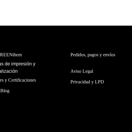
GREENthem
Pedidos, pagos y envíos
s de impresión y
lización
Aviso Legal
es y Certificaciones
Privacidad y LPD
 Blog