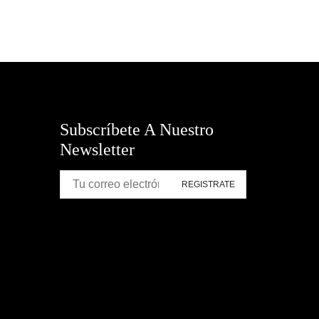
Subscríbete A Nuestro
Newsletter