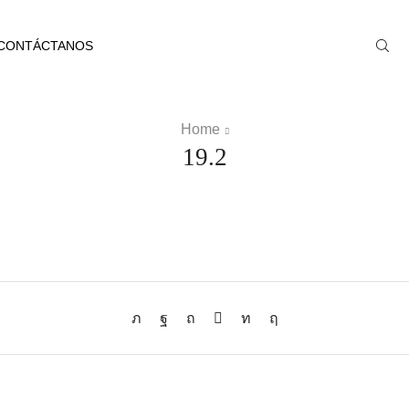
CONTÁCTANOS
Home
19.2