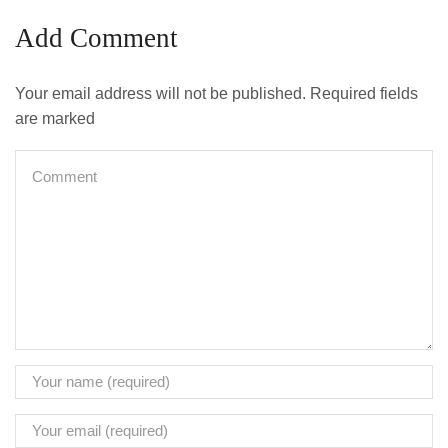
Add Comment
Your email address will not be published. Required fields
are marked