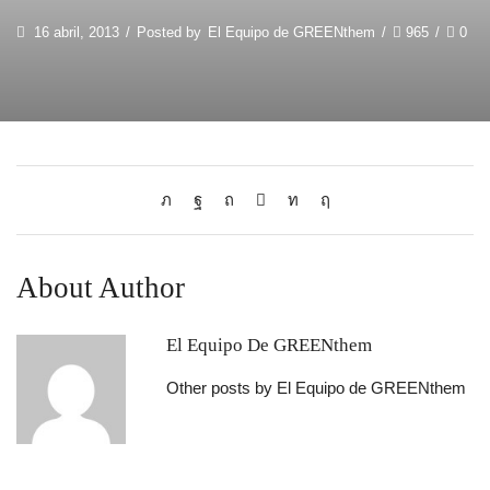
16 abril, 2013
/
Posted by
El Equipo de GREENthem
/
965
/
0
About Author
El Equipo De GREENthem
Other posts by El Equipo de GREENthem