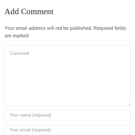
Add Comment
Your email address will not be published. Required fields
are marked