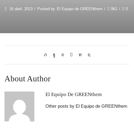
16 abril, 2013
/
Posted by
El Equipo de GREENthem
/
961
/
0
About Author
El Equipo De GREENthem
Other posts by El Equipo de GREENthem