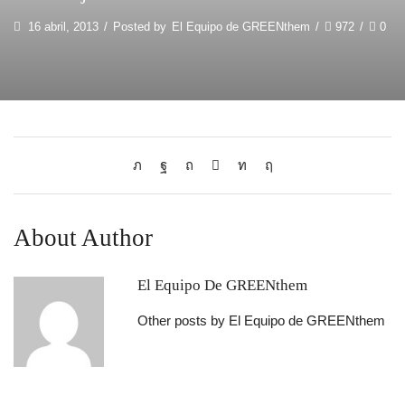
16 abril, 2013
/
Posted by
El Equipo de GREENthem
/
972
/
0
About Author
El Equipo De GREENthem
Other posts by El Equipo de GREENthem