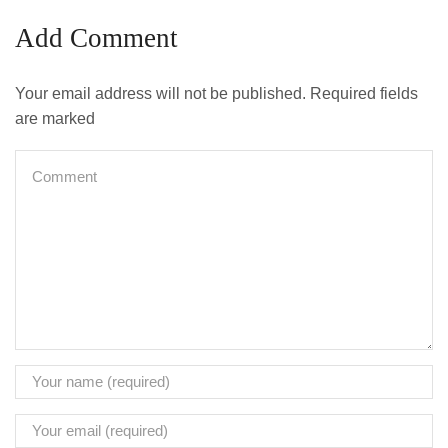
Add Comment
Your email address will not be published. Required fields
are marked