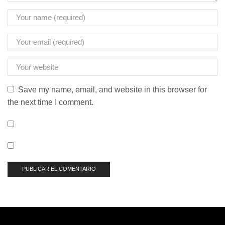
Save my name, email, and website in this browser for
the next time I comment.