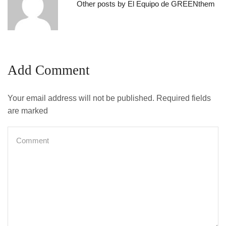
Other posts by El Equipo de GREENthem
Add Comment
Your email address will not be published. Required fields
are marked