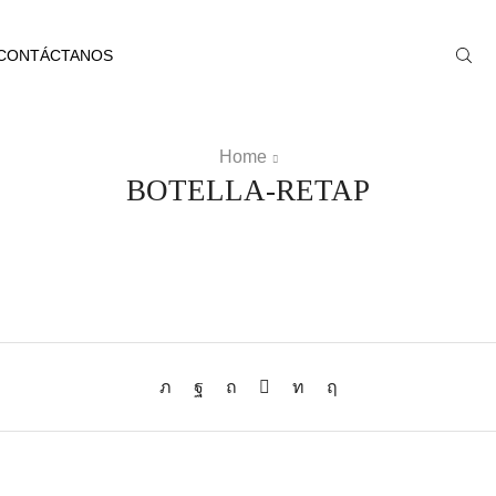
CONTÁCTANOS
Home
BOTELLA-RETAP