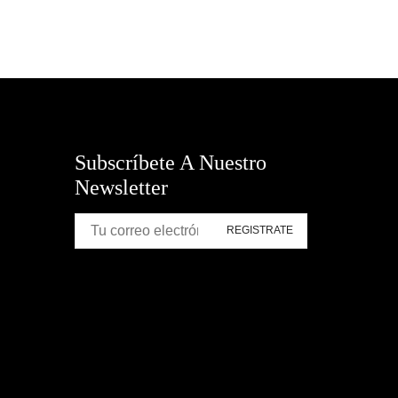
Subscríbete A Nuestro
Newsletter