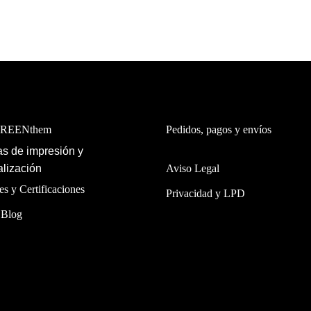
GREENthem
Pedidos, pagos y envíos
s de impresión y
lización
Aviso Legal
es y Certificaciones
Privacidad y LPD
 Blog