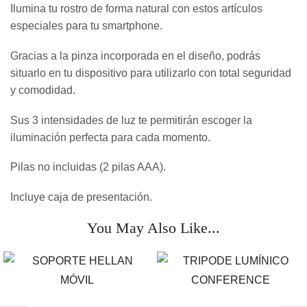
Ilumina tu rostro de forma natural con estos artículos
especiales para tu smartphone.
Gracias a la pinza incorporada en el diseño, podrás
situarlo en tu dispositivo para utilizarlo con total seguridad
y comodidad.
Sus 3 intensidades de luz te permitirán escoger la
iluminación perfecta para cada momento.
Pilas no incluidas (2 pilas AAA).
Incluye caja de presentación.
You May Also Like...