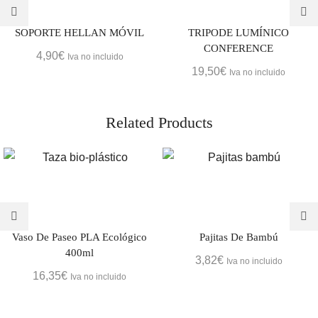
SOPORTE HELLAN MÓVIL
TRIPODE LUMÍNICO
CONFERENCE
4,90
€
Iva no incluido
19,50
€
Iva no incluido
Related Products
Vaso De Paseo PLA Ecológico
Pajitas De Bambú
400ml
3,82
€
Iva no incluido
16,35
€
Iva no incluido