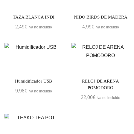
TAZA BLANCA INDI
NIDO BIRDS DE MADERA
2,49
€
4,99
€
Iva no incluido
Iva no incluido
Humidificador USB
RELOJ DE ARENA
POMODORO
9,98
€
Iva no incluido
22,00
€
Iva no incluido